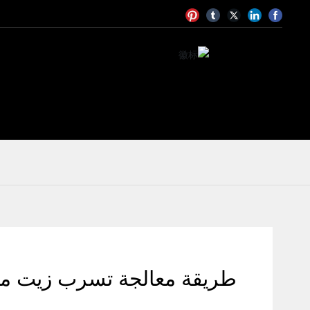
طريقة معالجة تسرب زيت محو